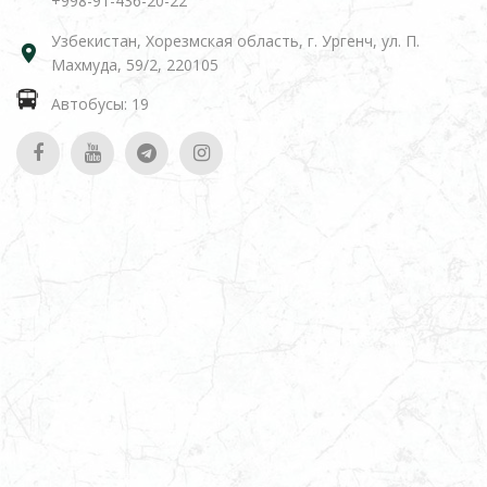
+998-91-436-20-22
Узбекистан, Хорезмская область, г. Ургенч, ул. П.
Махмуда, 59/2, 220105
Автобусы: 19