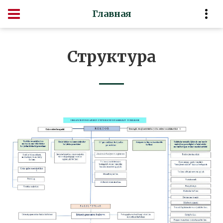
Главная
Структура