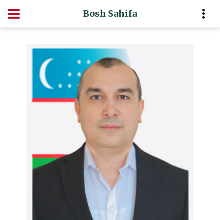
Bosh Sahifa