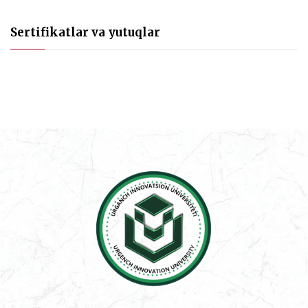
Sertifikatlar va yutuqlar