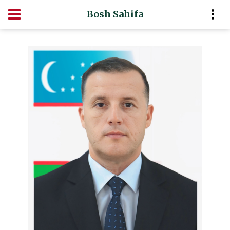
Bosh Sahifa