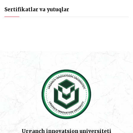
Sertifikatlar va yutuqlar
Urganch innovatsion universiteti