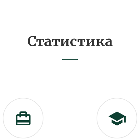
Статистика