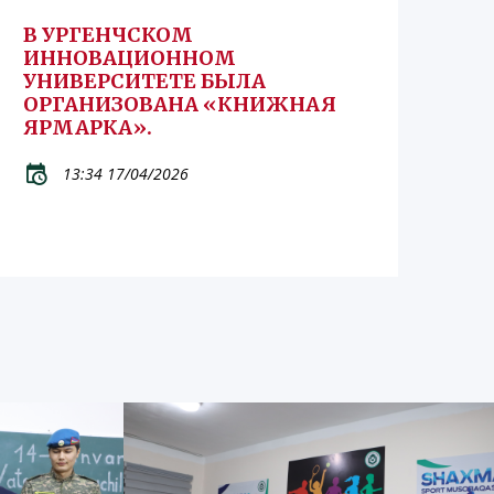
В УРГЕНЧСКОМ
ИННОВАЦИОННОМ
УНИВЕРСИТЕТЕ БЫЛА
ОРГАНИЗОВАНА «КНИЖНАЯ
ЯРМАРКА».
13:34 17/04/2026