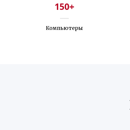
150
+
Компьютеры