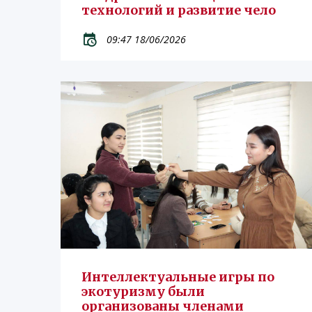
технологий и развитие чело
09:47 18/06/2026
Интеллектуальные игры по
экотуризму были
организованы членами