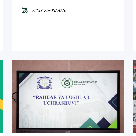
23:59 25/05/2026