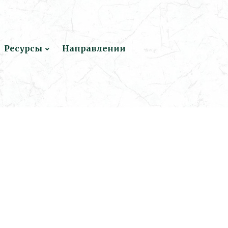
Ресурсы
Направлении