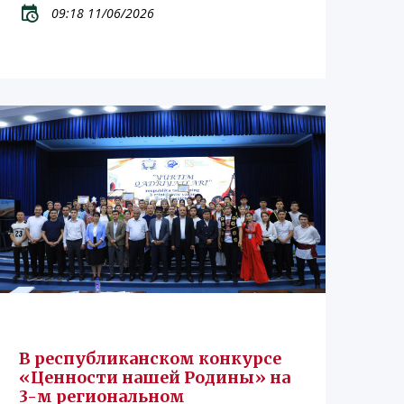
09:18 11/06/2026
В республиканском конкурсе
«Ценности нашей Родины» на
3-м региональном