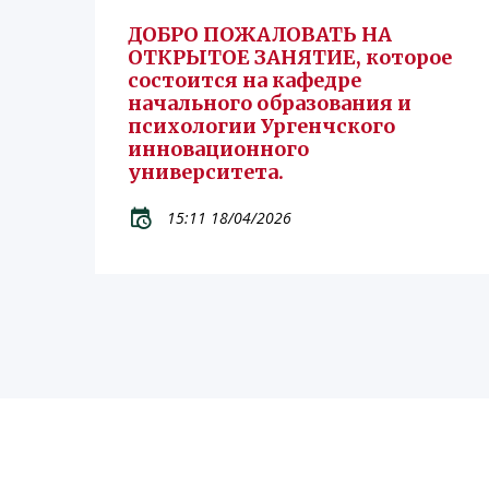
ДОБРО ПОЖАЛОВАТЬ НА
ОТКРЫТОЕ ЗАНЯТИЕ, которое
состоится на кафедре
начального образования и
психологии Ургенчского
инновационного
университета.
15:11 18/04/2026