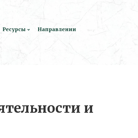
Ресурсы
Направлении
ятельности и