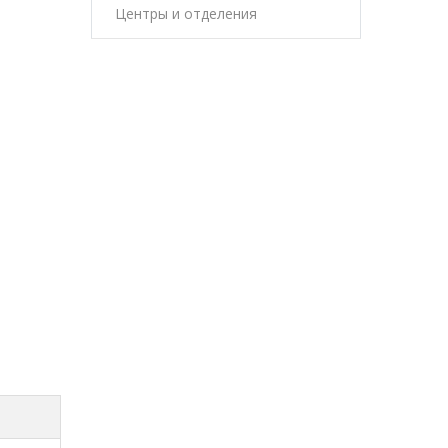
Центры и отделения