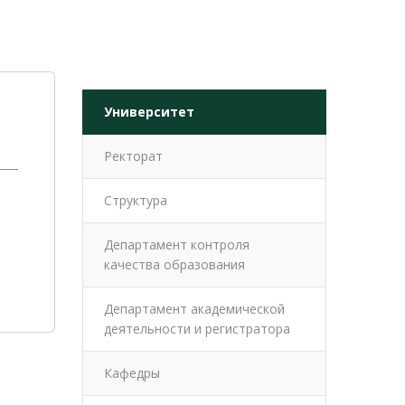
Университет
Ректорат
Структура
Департамент контроля
качества образования
Департамент академической
деятельности и регистратора
Кафедры