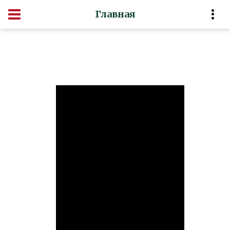
Главная