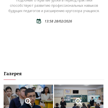
Подобные открытые уроки в период практики
способствуют развитию профессиональных навыков
будущих педагогов и расширению кругозора учащихся.
13:58 28/02/2026
Галерея