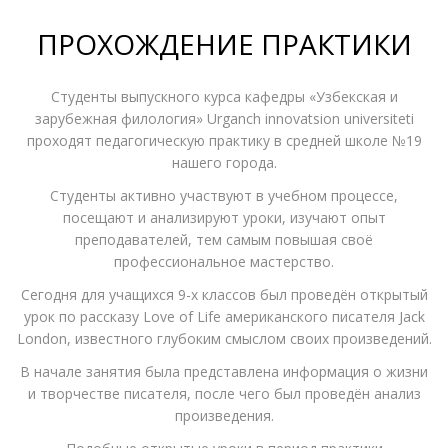
ПРОХОЖДЕНИЕ ПРАКТИКИ
Студенты выпускного курса кафедры «Узбекская и
зарубежная филология» Urganch innovatsion universiteti
проходят педагогическую практику в средней школе №19
нашего города.
Студенты активно участвуют в учебном процессе,
посещают и анализируют уроки, изучают опыт
преподавателей, тем самым повышая своё
профессиональное мастерство.
Сегодня для учащихся 9-х классов был проведён открытый
урок по рассказу Love of Life американского писателя Jack
London, известного глубоким смыслом своих произведений.
В начале занятия была представлена информация о жизни
и творчестве писателя, после чего был проведён анализ
произведения.