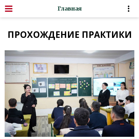
Главная
ПРОХОЖДЕНИЕ ПРАКТИКИ