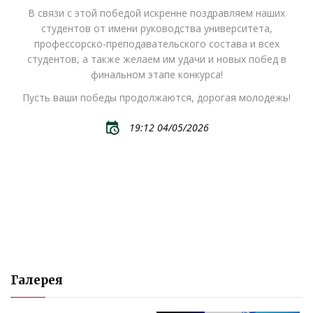
В связи с этой победой искренне поздравляем наших
студентов от имени руководства университета,
профессорско-преподавательского состава и всех
студентов, а также желаем им удачи и новых побед в
финальном этапе конкурса!
Пусть ваши победы продолжаются, дорогая молодежь!
19:12 04/05/2026
Галерея