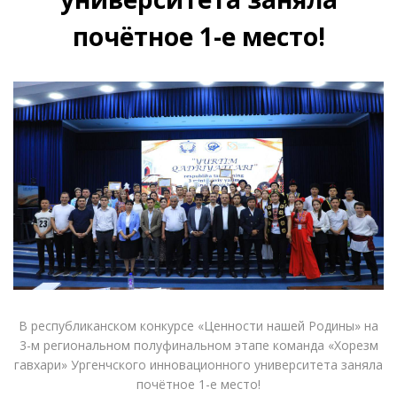
почётное 1-е место!
В республиканском конкурсе «Ценности нашей Родины» на
3-м региональном полуфинальном этапе команда «Хорезм
гавхари» Ургенчского инновационного университета заняла
почётное 1-е место!