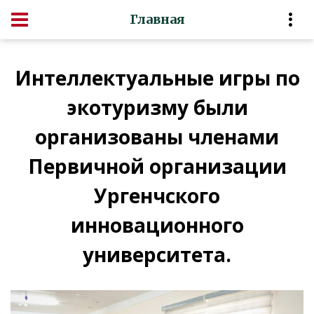
Главная
Интеллектуальные игры по
экотуризму были
организованы членами
Первичной организации
Ургенчского
инновационного
университета.