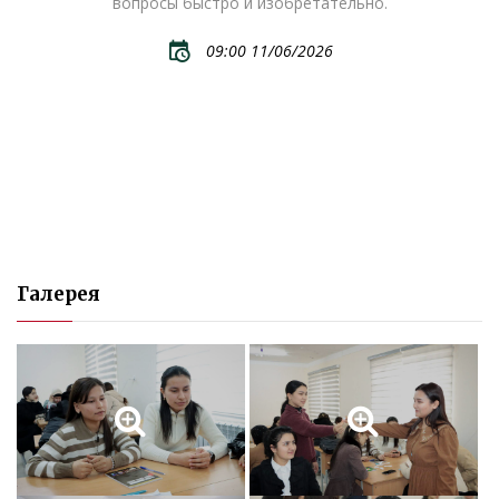
вопросы быстро и изобретательно.
09:00 11/06/2026
Галерея