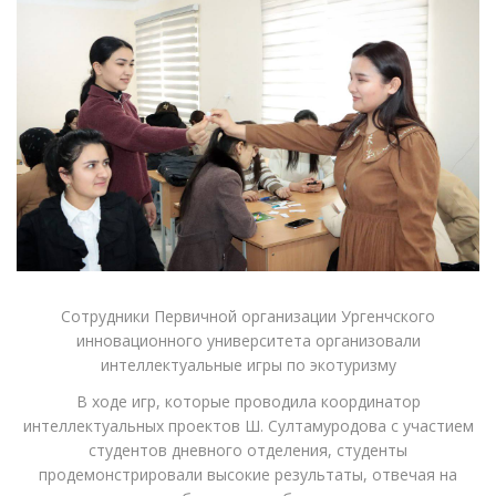
Сотрудники Первичной организации Ургенчского
инновационного университета организовали
интеллектуальные игры по экотуризму
В ходе игр, которые проводила координатор
интеллектуальных проектов Ш. Султамуродова с участием
студентов дневного отделения, студенты
продемонстрировали высокие результаты, отвечая на