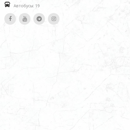
Автобусы: 19