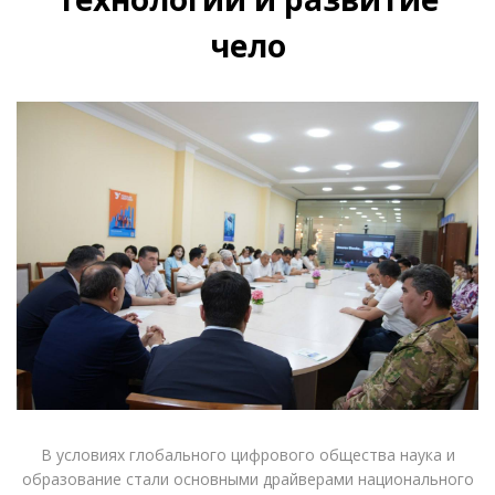
чело
В условиях глобального цифрового общества наука и
образование стали основными драйверами национального