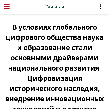
Главная
В условиях глобального
цифрового общества наука
и образование стали
основными драйверами
национального развития.
Цифровизация
исторического наследия,
внедрение инновационных
технологий и развитие