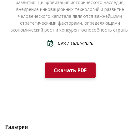
развития. Цифровизация исторического наследия,
внедрение инновационных технологий и развитие
человеческого капитала являются важнейшими
стратегическими факторами, определяющими
экономический рост и конкурентоспособность страны.
09:47 18/06/2026
Скачать PDF
Галерея