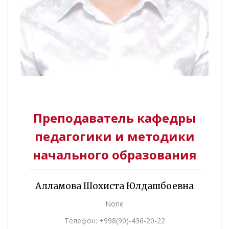
Преподаватель кафедры
педагогики и методики
начального образования
Алламова Шохиста Юлдашбоевна
None
Телефон: +998(90)-436-20-22