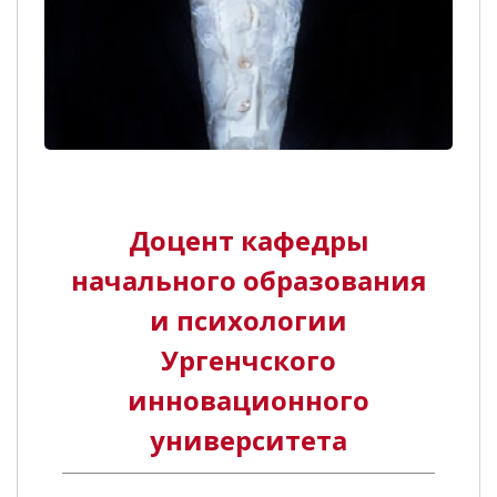
Доцент кафедры
начального образования
и психологии
Ургенчского
инновационного
университета