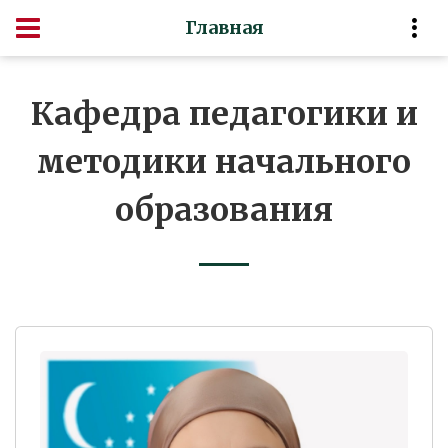
Главная
Кафедра педагогики и
методики начального
образования