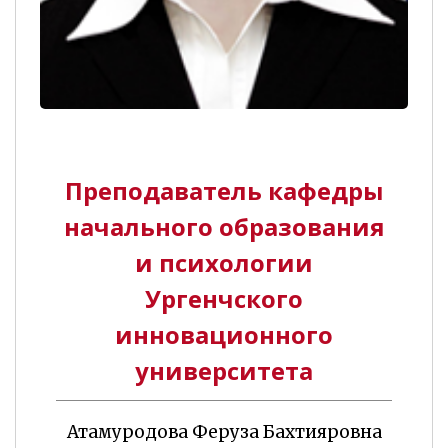
Преподаватель кафедры
начального образования
и психологии
Ургенчского
инновационного
университета
Атамуродова Феруза Бахтияровна