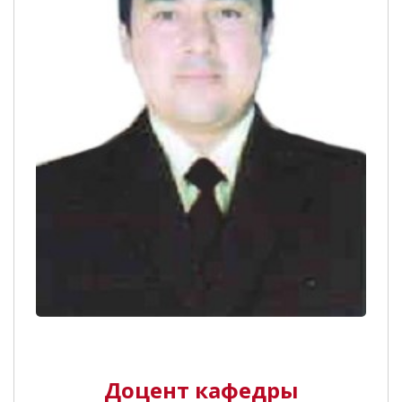
Доцент кафедры