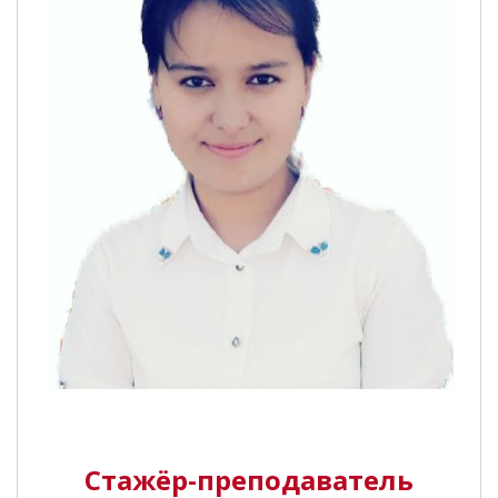
Стажёр-преподаватель