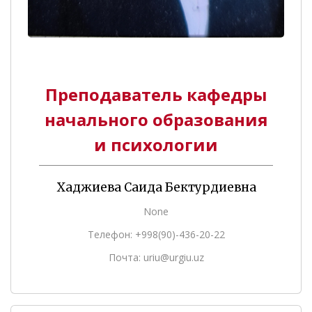
Преподаватель кафедры
начального образования
и психологии
Хаджиева Саида Бектурдиевна
None
Телефон: +998(90)-436-20-22
Почта: uriu@urgiu.uz