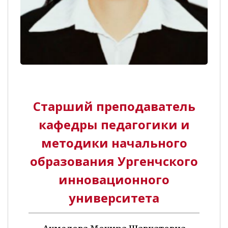
Старший преподаватель
кафедры педагогики и
методики начального
образования Ургенчского
инновационного
университета