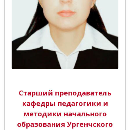
Старший преподаватель
кафедры педагогики и
методики начального
образования Ургенчского