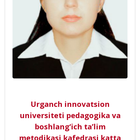
Urganch innovatsion
universiteti pedagogika va
boshlang‘ich ta’lim
metodikasi kafedrasi katta