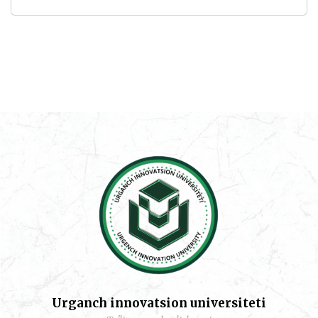
Urganch innovatsion universiteti