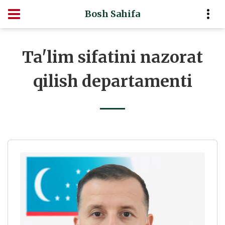
Bosh Sahifa
Ta'lim sifatini nazorat
qilish departamenti