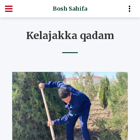
Bosh Sahifa
Kelajakka qadam