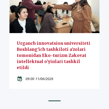
Urganch innovatsion universiteti
Boshlang'ich tashkiloti a'zolari
tomonidan Eko-turizm Zakovat
intellektual o'yinlari tashkil
etildi
09:00 11/06/2026