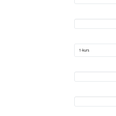
1-kurs