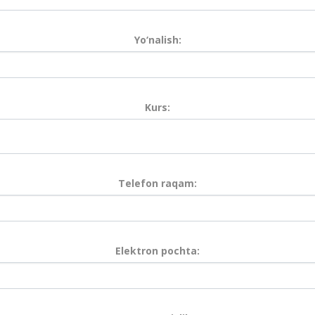
Yo‘nalish:
Kurs:
Telefon raqam:
Elektron pochta: