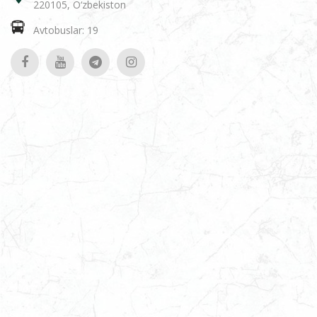
220105, O‘zbekiston
Avtobuslar: 19