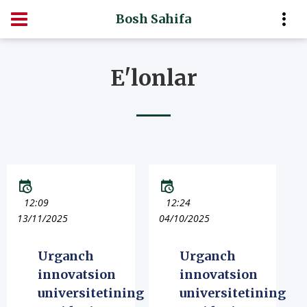
Bosh Sahifa
E'lonlar
12:09
12:24
13/11/2025
04/10/2025
Urganch
Urganch
innovatsion
innovatsion
universitetining
universitetining