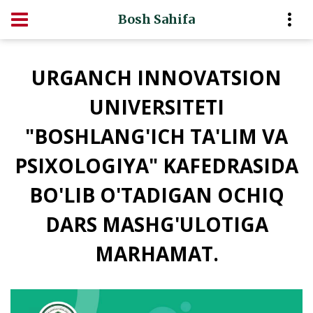
Bosh Sahifa
URGANCH INNOVATSION
UNIVERSITETI
"BOSHLANG'ICH TA'LIM VA
PSIXOLOGIYA" KAFEDRASIDA
BO'LIB O'TADIGAN OCHIQ
DARS MASHG'ULOTIGA
MARHAMAT.