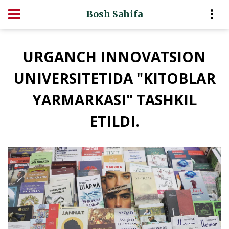
Bosh Sahifa
URGANCH INNOVATSION
UNIVERSITETIDA "KITOBLAR
YARMARKASI" TASHKIL
ETILDI.