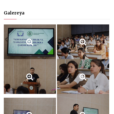
Galereya