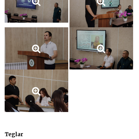
Teglar